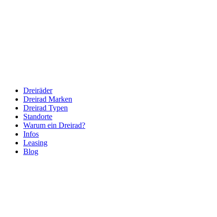
Dreiräder
Dreirad Marken
Dreirad Typen
Standorte
Warum ein Dreirad?
Infos
Leasing
Blog