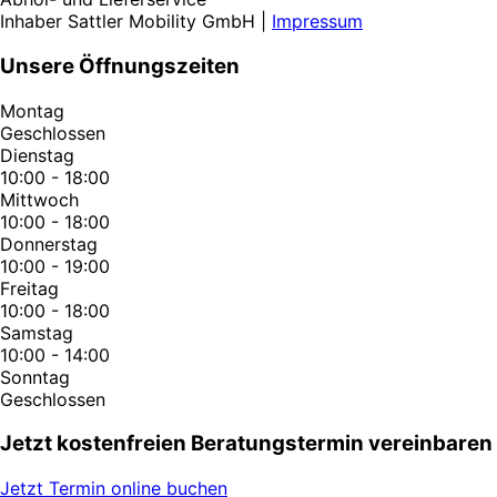
Inhaber Sattler Mobility GmbH |
Impressum
Unsere Öffnungszeiten
Montag
Geschlossen
Dienstag
10:00 - 18:00
Mittwoch
10:00 - 18:00
Donnerstag
10:00 - 19:00
Freitag
10:00 - 18:00
Samstag
10:00 - 14:00
Sonntag
Geschlossen
Jetzt kostenfreien Beratungstermin vereinbaren
Jetzt Termin online buchen