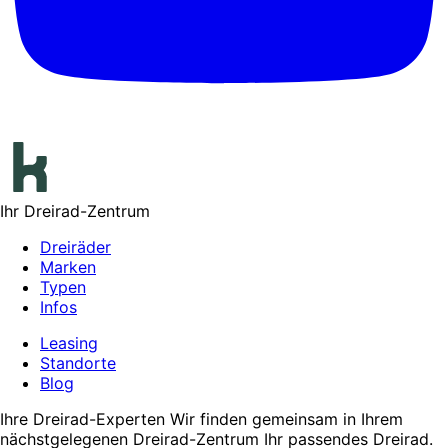
Ihr Dreirad-Zentrum
Dreiräder
Marken
Typen
Infos
Leasing
Standorte
Blog
Ihre Dreirad-Experten
Wir finden gemeinsam in Ihrem
nächstgelegenen Dreirad-Zentrum Ihr passendes Dreirad.