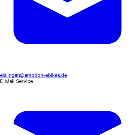
eislingen@emotion-ebikes.de
E-Mail Service