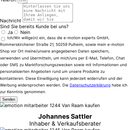
Nachricht
Sind Sie bereits Kunde bei uns?
Ja
Nein
Ich/Wir willige(n) ein, dass die e-motion experts GmbH,
Rommerskirchener Straße 21, 50259 Pulheim, sowie mein e-motion
Shop vor Ort meine/unsere angegebenen Daten speichern,
verwenden und übermitteln, um mich/uns per E-Mail, Telefon, Chat
oder SMS zu Marktforschungszwecken sowie mit Informationen und
personalisierten Angeboten rund um unsere Produkte zu
kontaktieren. Diese Einwilligung kann jederzeit widerrufen und der
Werbung widersprochen werden. Die
Datenschutzerklärung
habe ich
zur Kenntnis genommen.
Senden
Johannes Sattler
Inhaber & Verkaufsberater