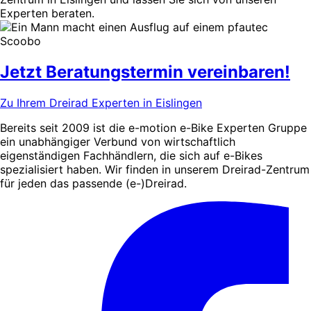
Experten beraten.
Jetzt Beratungstermin vereinbaren!
Zu Ihrem Dreirad Experten in Eislingen
Bereits seit 2009 ist die e-motion e-Bike Experten Gruppe
ein unabhängiger Verbund von wirtschaftlich
eigenständigen Fachhändlern, die sich auf e-Bikes
spezialisiert haben. Wir finden in unserem Dreirad-Zentrum
für jeden das passende (e-)Dreirad.