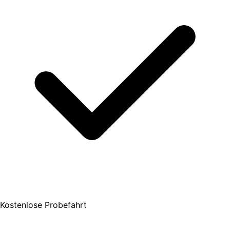
Kostenlose Probefahrt