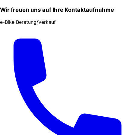
Wir freuen uns auf Ihre Kontaktaufnahme
e-Bike Beratung/Verkauf