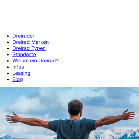
Dreiräder
Dreirad Marken
Dreirad Typen
Standorte
Warum ein Dreirad?
Infos
Leasing
Blog