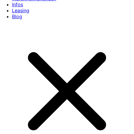
Infos
Leasing
Blog