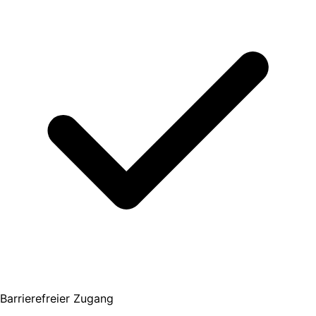
Barrierefreier Zugang