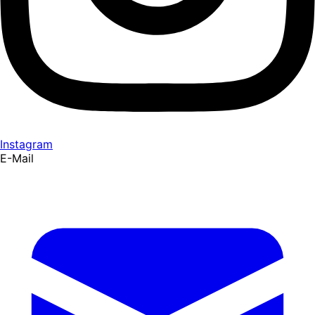
Instagram
E-Mail