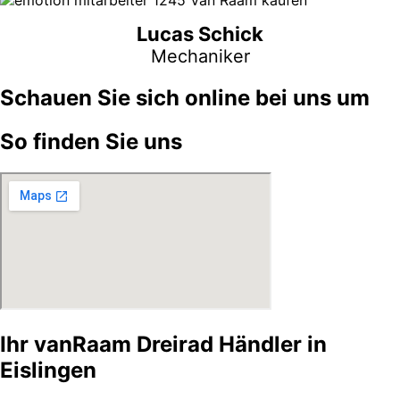
Lucas Schick
Mechaniker
Schauen Sie sich online bei uns um
So finden Sie uns
Ihr vanRaam Dreirad Händler in
Eislingen