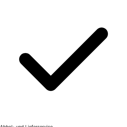
Abhol- und Lieferservice