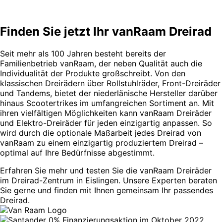
Finden Sie jetzt Ihr vanRaam Dreirad
Seit mehr als 100 Jahren besteht bereits der
Familienbetrieb vanRaam, der neben Qualität auch die
Individualität der Produkte großschreibt. Von den
klassischen Dreirädern über Rollstuhlräder, Front-Dreiräder
und Tandems, bietet der niederlänische Hersteller darüber
hinaus Scootertrikes im umfangreichen Sortiment an. Mit
ihren vielfältigen Möglichkeiten kann vanRaam Dreiräder
und Elektro-Dreiräder für jeden einzigartig anpassen. So
wird durch die optionale Maßarbeit jedes Dreirad von
vanRaam zu einem einzigartig produziertem Dreirad –
optimal auf Ihre Bedürfnisse abgestimmt.
Erfahren Sie mehr und testen Sie die vanRaam Dreiräder
im Dreirad-Zentrum in Eislingen. Unsere Experten beraten
Sie gerne und finden mit Ihnen gemeinsam Ihr passendes
Dreirad.