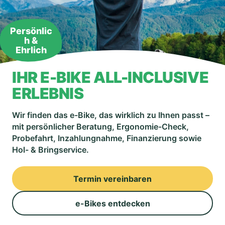
Persönlic
h &
Ehrlich
IHR E-BIKE ALL-INCLUSIVE
ERLEBNIS
Wir finden das e-Bike, das wirklich zu Ihnen passt –
mit persönlicher Beratung, Ergonomie-Check,
Probefahrt, Inzahlungnahme, Finanzierung sowie
Hol- & Bringservice.
Termin vereinbaren
e-Bikes entdecken