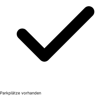
Parkplätze vorhanden