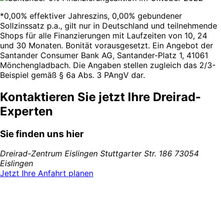
*0,00% effektiver Jahreszins, 0,00% gebundener
Sollzinssatz p.a., gilt nur in Deutschland und teilnehmende
Shops für alle Finanzierungen mit Laufzeiten von 10, 24
und 30 Monaten. Bonität vorausgesetzt. Ein Angebot der
Santander Consumer Bank AG, Santander-Platz 1, 41061
Mönchengladbach. Die Angaben stellen zugleich das 2/3-
Beispiel gemäß § 6a Abs. 3 PAngV dar.
Kontaktieren Sie jetzt Ihre Dreirad-
Experten
Sie finden uns hier
Dreirad-Zentrum Eislingen
Stuttgarter Str. 186
73054
Eislingen
Jetzt Ihre Anfahrt planen